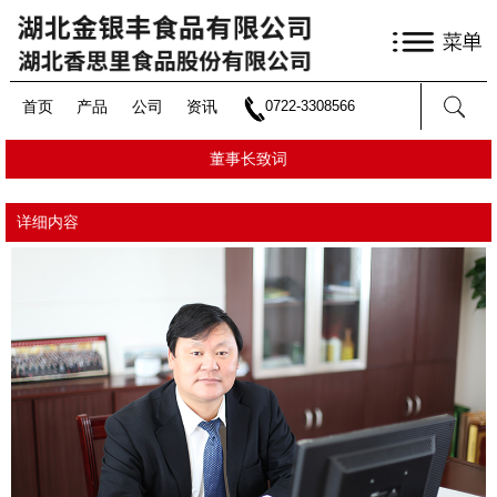
首页
产品
公司
资讯
0722-3308566
董事长致词
详细内容