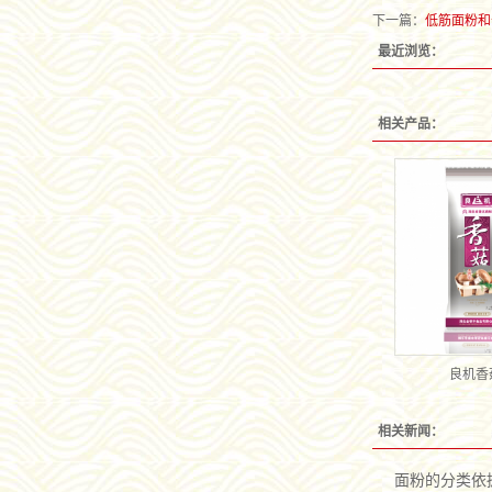
下一篇：
低筋面粉和
最近浏览：
相关产品：
良机香
相关新闻：
面粉的分类依