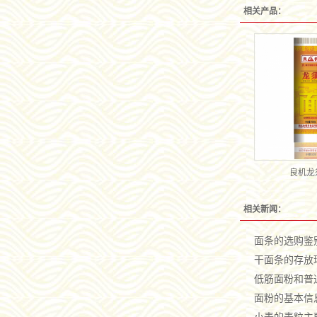
相关产品：
良机龙
相关新闻：
面条的选购鉴
干面条的存放
低筋面粉和普
面粉的基本信